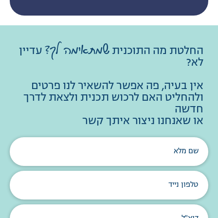
החלטת מה התוכנית
עדיין
שמתאימה לך?
לא?
אין בעיה, פה אפשר להשאיר לנו פרטים
ולהחליט האם לרכוש תכנית ולצאת לדרך
חדשה
או שאנחנו ניצור איתך קשר