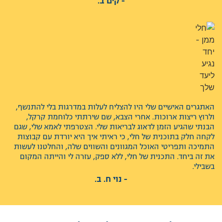
- קים ב.
האתגרים האישיים שלי היו להצליח לעלות במדרגות בלי להתנשף,
ולרוץ ריצות ארוכות. אחרי הצבא, שם שירתתי כלוחמת קרקל,
הבנתי שהגיע הזמן לדאוג לבריאות שלי. הצטרפתי לאמא שלי, שגם
לקחה חלק בתוכנית של חלי, כי ראיתי איך היא יורדת עם קבוצות
התמיכה ותפריטי האוכל המגוונים והשווים שלה, והחלטנו לעשות
את זה ביחד. התכנית של חלי, ללא ספק, עזרה לי והייתה המקום
בשבילי.
- נוי ח. ב.