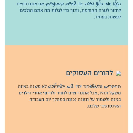
העלו את כולנו מידה או שתיים במכנסיים.
העלו את כולנו מידה או שתיים במכנסיים.
אם אתם רוצים
אם אתם רוצים
לחזור לגזרה הקודמת, ותוך כדי לגלות מה אתם הולכים
לחזור לגזרה הקודמת, ותוך כדי לגלות מה אתם הולכים
לעשות בעתיד.
לעשות בעתיד.
להורים העסוקים
להורים העסוקים
החברים והמשפחה יהיו שם בשבילכם
החברים והמשפחה יהיו שם בשבילכם
לא משנה באיזה
לא משנה באיזה
משקל תהיו, אבל אתם רוצים לחזור ולרדוף אחרי הילדים
משקל תהיו, אבל אתם רוצים לחזור ולרדוף אחרי הילדים
בגינה ולשמור על תזונה נכונה במהלך יום העבודה
בגינה ולשמור על תזונה נכונה במהלך יום העבודה
האינטנסיבי שלכם.
האינטנסיבי שלכם.