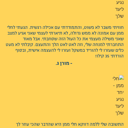
חוויתי משבר לא פשוט, והתמודדתי עם אכילה רגשית. הגעתי לחלי
ממן עם אמונה לא ממש גדולה, לא תיארתי לעצמי שאני אגיע למצב
שאני משילה מעצמי את כל העול הזה שסחבתי. אבל מאוד
התחברתי למנחה שלי, וזה לאט לאט הלך והתעצם. קיבלתי לא מעט
כלים שעזרו לי להוריד במשקל ועזרו לי להעצמה אישית, ובסוף
הורדתי 35 קילו!
- מורן ג.
התשובה שלי ללמה דווקא חלי ממן היא שהדבר שהכי עוזר לך