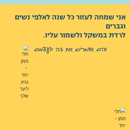
אני שמחה לעזור כל שנה לאלפי נשים
וגברים
לרדת במשקל ולשמור עליו.
והם אומרים את זה בעצמם