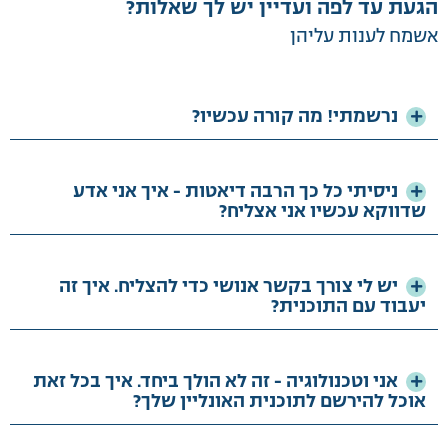
הגעת עד לפה ועדיין יש לך שאלות?
אשמח לענות עליהן
נרשמתי! מה קורה עכשיו?
ניסיתי כל כך הרבה דיאטות - איך אני אדע
שדווקא עכשיו אני אצליח?
יש לי צורך בקשר אנושי כדי להצליח. איך זה
יעבוד עם התוכנית?
אני וטכנולוגיה - זה לא הולך ביחד. איך בכל זאת
אוכל להירשם לתוכנית האונליין שלך?