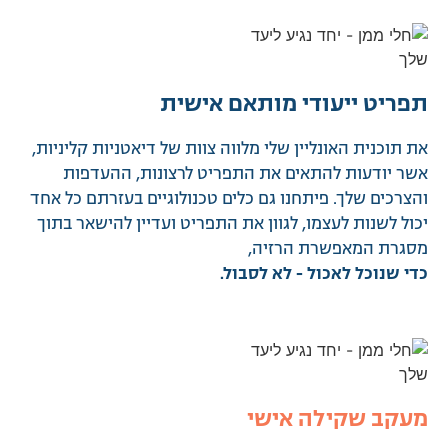
תפריט ייעודי מותאם אישית
את תוכנית האונליין שלי מלווה צוות של דיאטניות קליניות,
אשר יודעות להתאים את התפריט לרצונות, ההעדפות
והצרכים שלך. פיתחנו גם כלים טכנולוגיים בעזרתם כל אחד
יכול לשנות לעצמו, לגוון את התפריט ועדיין להישאר בתוך
מסגרת המאפשרת הרזיה,
כדי שנוכל לאכול - לא לסבול.
מעקב שקילה אישי