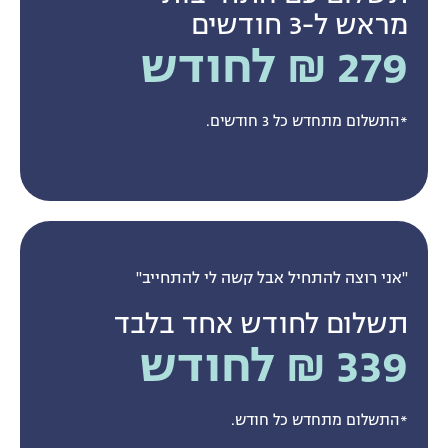
מראש ל-3 חודשים
279 ₪ לחודש
*התשלום מתחדש כל 3 חודשים.
"אני רוצה להתחיל אבל קשה לי להתחייב"
תשלום לחודש אחד בלבד
339 ₪ לחודש
*התשלום מתחדש כל חודש.