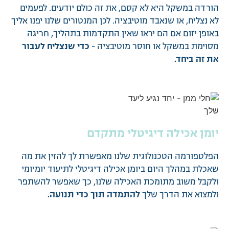
הורדה במשקל היא לא קסם, את זה כולם יודעים. לפעמים
לא נצליח, או שנאבד מוטיבציה. לכן המנטורים שלנו יפנו אליך
באופן יזום אם הם יראו שאין התקדמות בתהליך, חריגה
מסוימת במשקל או חוסר מוטיבציה -
כדי שנצליח לעבור
את זה ביחד.
יומן אכילה דיגיטלי מתקדם
הפלטפורמה הטכנולוגית שלנו מאפשרת לך להזין את מה
שאכלת במהלך היום ביומן אכילה דיגיטלי לתיעוד יומיומי
ולקבל משוב מתומכת האכילה שלנו, כך שאפשר להשתפר
ולמצוא את הדרך שלך
להתמדה תוך כדי תנועה.