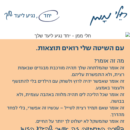
שלך
יחד
, נגיע ליעד
עם השיטה שלי רואים תוצאות.
מה זה אומר?
זה אומר שהמלתחה שלך תהיה מורכבת מבגדים שבאמת
רצית, ולא התפשרת עליהם.
זה אומר שאפשר יהיה לרוץ ולשחק עם הילדים בלי להתנשף
ולעצור באמצע.
זה אומר שכל הליכה לים תהיה מלווה באהבה עצמית, ולא
בבושה.
זה אומר שאם תמיד רצית לטייל – עכשיו זה אפשרי, בלי לפחד
מהדרך.
זה אומר שהמשקל לא ישלוט לך יותר על החיים.
בשורה התחתונה, זה אומר שהגיע הזמן