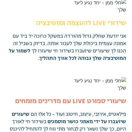
שידורי LIVE להעצמה ומוטיבציה
אני יודעת שחלק גדול מהורדה במשקל כרוכה יד ביד עם
אמונה עצמית ביכולת שלך לעבור אותה. בדיוק בשביל זה
הכנו לך שיעורים שיועברו בשידור חי שיעזרו לך
לשמור על
המוטיבציה שלך גבוהה לכל אורך התהליך.
שיעורי ספורט LIVE עם מדריכים מומחים
פילאטיס, אירובי, עיצוב, חיטוב ועוד - כל אלו הם
שיעורים
שיועברו על ידי מאמני כושר מוסמכים
בשידור חי לאורך
היום, כך שלך נשאר רק לבחור מתי נוח לך להתחיל להיכנס