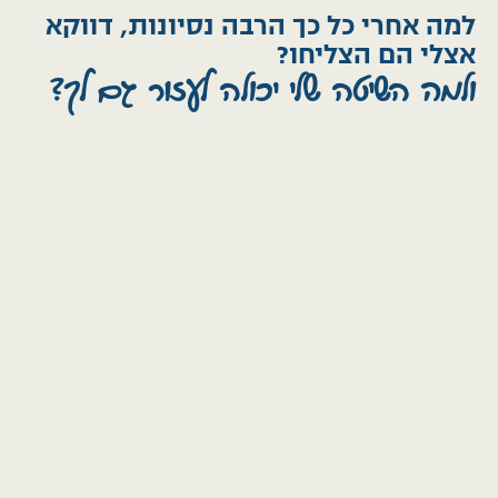
למה אחרי כל כך הרבה נסיונות, דווקא
אצלי הם הצליחו?
ולמה השיטה שלי יכולה לעזור גם לך?