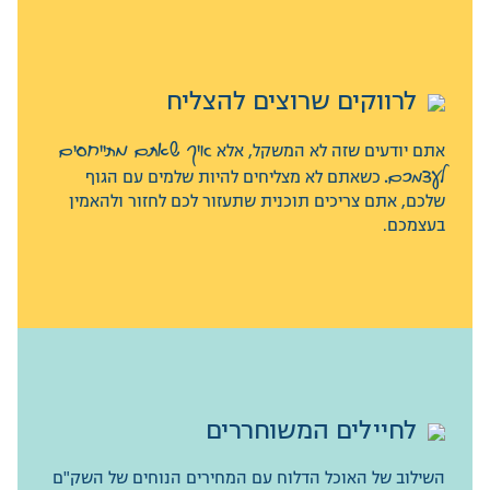
לרווקים שרוצים להצליח
לרווקים שרוצים להצליח
אתם יודעים שזה לא המשקל, אלא
אתם יודעים שזה לא המשקל, אלא
איך שאתם מתייחסים
איך שאתם מתייחסים
לעצמכם.
לעצמכם.
כשאתם לא מצליחים להיות שלמים עם הגוף
כשאתם לא מצליחים להיות שלמים עם הגוף
שלכם, אתם צריכים תוכנית שתעזור לכם לחזור ולהאמין
שלכם, אתם צריכים תוכנית שתעזור לכם לחזור ולהאמין
בעצמכם.
בעצמכם.
לחיילים המשוחררים
לחיילים המשוחררים
השילוב של האוכל הדלוח עם המחירים הנוחים של השק"ם
השילוב של האוכל הדלוח עם המחירים הנוחים של השק"ם